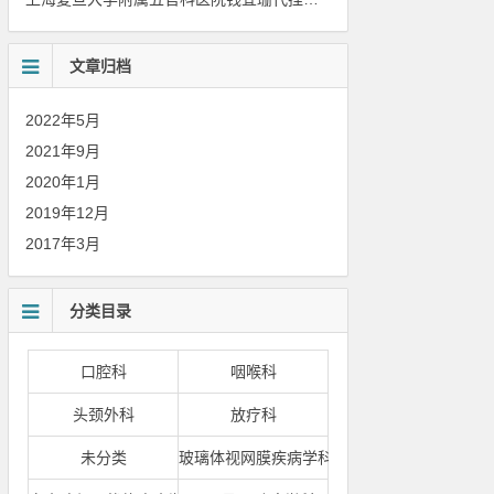
文章归档
2022年5月
2021年9月
2020年1月
2019年12月
2017年3月
分类目录
口腔科
咽喉科
头颈外科
放疗科
未分类
玻璃体视网膜疾病学科