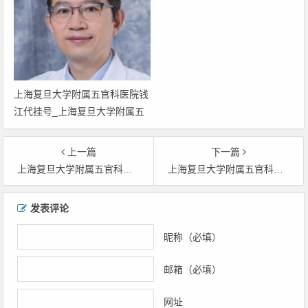
艳青门诊时间_上海复旦大学眼
诊时间_上海复旦大学眼科最好
科最好的医生张艳青
的医生张锐
上海复旦大学附属五官科医院钱
江代挂号_上海复旦大学附属五
官科医院眼科钱江网上预约挂号
_上海复旦大学附属眼科钱江门
上一篇
下一篇
诊时间_上海复旦大学眼科最好
上海复旦大学附属五官科医院张锐代挂号_上海复旦大学附属五官科医院眼科张锐网上预约挂号_上海复旦大学附属眼科张锐门诊时间_上海复旦大学眼科最好的医生张锐
上海复旦大学附属五官科医院张艳青代挂号_上海复旦大学附属五官科医院眼科张艳青网上预约挂号_上海复旦大学附属眼科张艳青门诊时间_上海复旦大学眼科最好的医生张艳青
的医生钱江
文章导航
发表评论
昵称（必填）
邮箱（必填）
网址